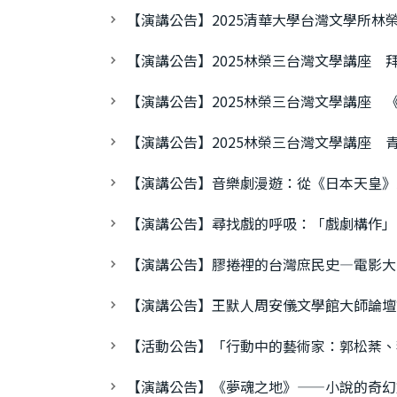
【演講公告】2025清華大學台灣文學所林
【演講公告】2025林榮三台灣文學講座
【演講公告】2025林榮三台灣文學講座
【演講公告】2025林榮三台灣文學講座
【演講公告】音樂劇漫遊：從《日本天皇》
【演講公告】尋找戲的呼吸：「戲劇構作」
【演講公告】膠捲裡的台灣庶民史—電影大
【演講公告】王默人周安儀文學館大師論壇
【活動公告】「行動中的藝術家：郭松棻、
【演講公告】《夢魂之地》——小說的奇幻