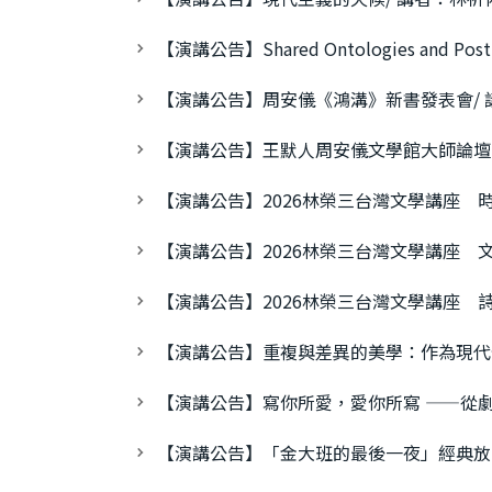
【演講公告】Shared Ontologies and Posth
【演講公告】周安儀《鴻溝》新書發表會/ 
【演講公告】王默人周安儀文學館大師論壇 
【演講公告】2026林榮三台灣文學講座 
【演講公告】2026林榮三台灣文學講座 文
【演講公告】2026林榮三台灣文學講座 詩
【演講公告】重複與差異的美學：作為現代
【演講公告】寫你所愛，愛你所寫 ——從
【演講公告】「金大班的最後一夜」經典放