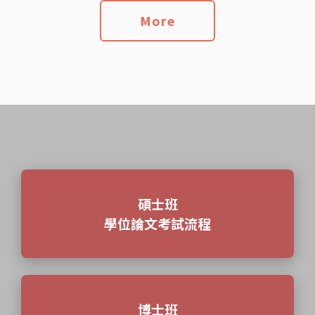
More
碩士班
學位論文考試流程
博士班