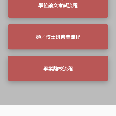
學位論文考試流程
碩／博士班修業流程
畢業離校流程