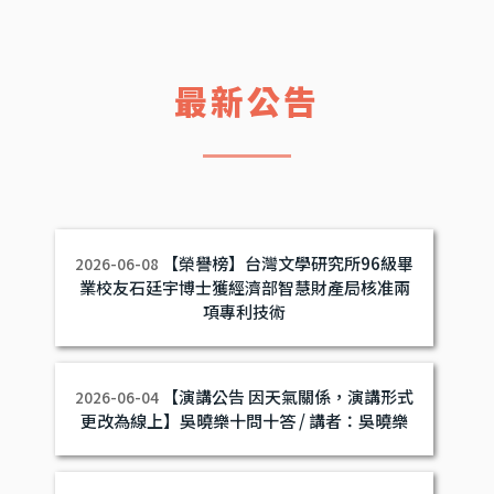
最新公告
【榮譽榜】台灣文學研究所96級畢
2026-06-08
業校友石廷宇博士獲經濟部智慧財產局核准兩
項專利技術
【演講公告 因天氣關係，演講形式
2026-06-04
更改為線上】吳曉樂十問十答 / 講者：吳曉樂