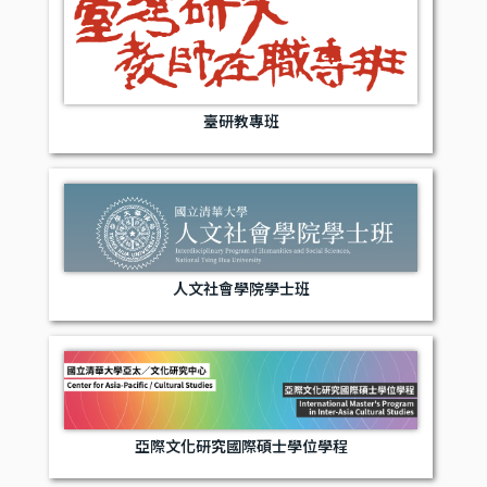
臺研教專班
人文社會學院學士班
亞際文化研究國際碩士學位學程