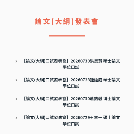
論文(大綱)發表會
【論文(大綱)口試發表會】20260730洪昊賢 碩士論文
學位口試
【論文(大綱)口試發表會】20260728鍾延威 碩士論文
學位口試
【論文(大綱)口試發表會】20260730蕭鈞毅 博士論文
學位口試
【論文(大綱)口試發表會】20260729王容一 碩士論文
學位口試