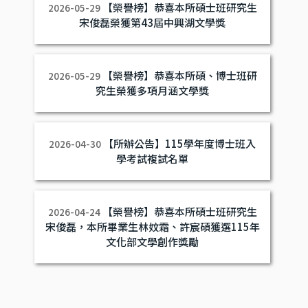
【榮譽榜】恭喜本所碩士班研究生
2026-05-29
宋俊磊榮獲第43屆中興湖文學獎
【榮譽榜】恭喜本所碩、博士班研
2026-05-29
究生榮獲多項月涵文學獎
【所辦公告】115學年度博士班入
2026-04-30
學考試複試名單
【榮譽榜】恭喜本所碩士班研究生
2026-04-24
宋俊磊，本所畢業生林妏霜、許宸碩獲選115年
文化部文學創作獎勵