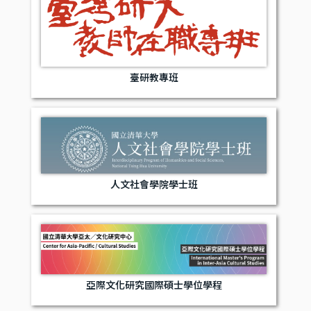
臺研教專班
人文社會學院學士班
亞際文化研究國際碩士學位學程