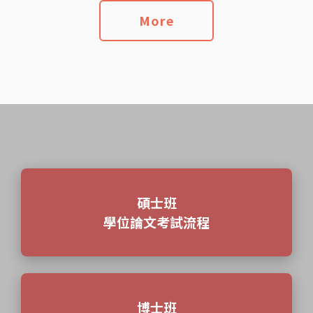
More
碩士班
學位論文考試流程
博士班