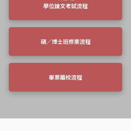
學位論文考試流程
碩／博士班修業流程
畢業離校流程