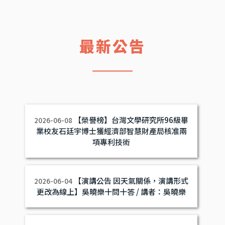
最新公告
【榮譽榜】台灣文學研究所96級畢
2026-06-08
業校友石廷宇博士獲經濟部智慧財產局核准兩
項專利技術
【演講公告 因天氣關係，演講形式
2026-06-04
更改為線上】吳曉樂十問十答 / 講者：吳曉樂