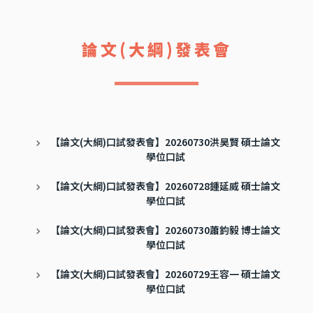
論文(大綱)發表會
【論文(大綱)口試發表會】20260730洪昊賢 碩士論文
學位口試
【論文(大綱)口試發表會】20260728鍾延威 碩士論文
學位口試
【論文(大綱)口試發表會】20260730蕭鈞毅 博士論文
學位口試
【論文(大綱)口試發表會】20260729王容一 碩士論文
學位口試