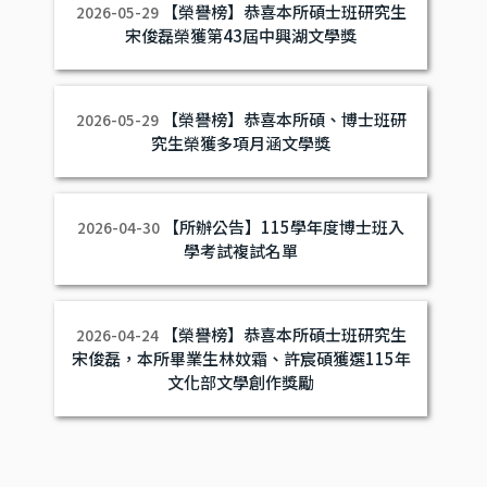
【榮譽榜】恭喜本所碩士班研究生
2026-05-29
宋俊磊榮獲第43屆中興湖文學獎
【榮譽榜】恭喜本所碩、博士班研
2026-05-29
究生榮獲多項月涵文學獎
【所辦公告】115學年度博士班入
2026-04-30
學考試複試名單
【榮譽榜】恭喜本所碩士班研究生
2026-04-24
宋俊磊，本所畢業生林妏霜、許宸碩獲選115年
文化部文學創作獎勵