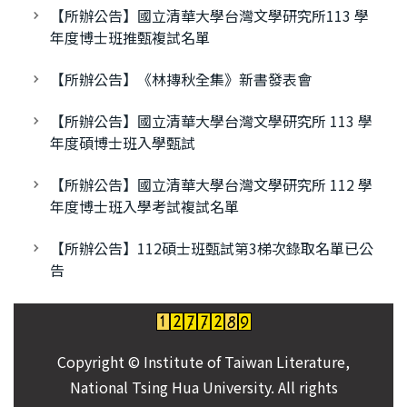
【所辦公告】國立清華大學台灣文學研究所113 學
年度博士班推甄複試名單
【所辦公告】《林摶秋全集》新書發表會
【所辦公告】國立清華大學台灣文學研究所 113 學
年度碩博士班入學甄試
【所辦公告】國立清華大學台灣文學研究所 112 學
年度博士班入學考試複試名單
【所辦公告】112碩士班甄試第3梯次錄取名單已公
告
Copyright © Institute of Taiwan Literature,
National Tsing Hua University. All rights