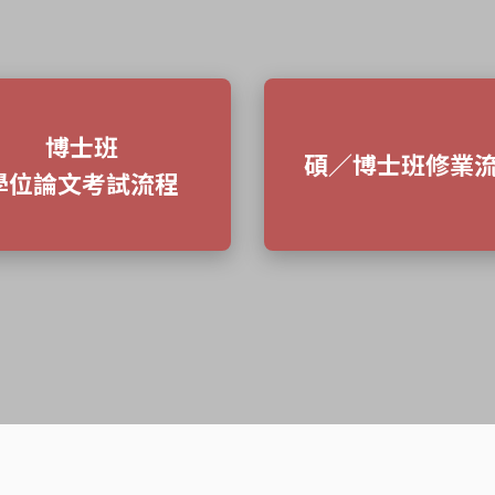
博士班
碩／博士班修業
學位論文考試流程