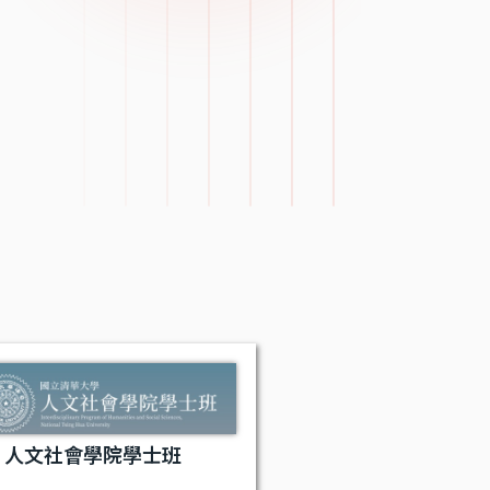
人文社會學院學士班