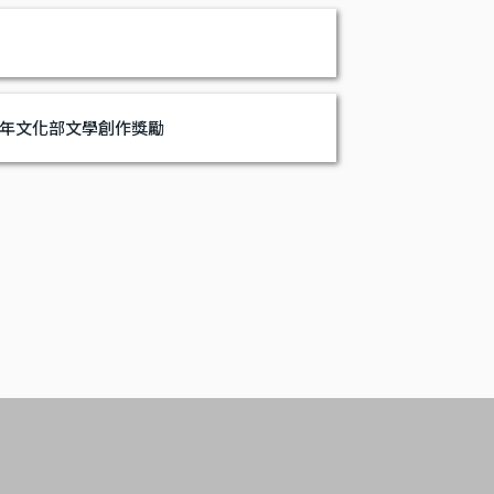
5年文化部文學創作獎勵