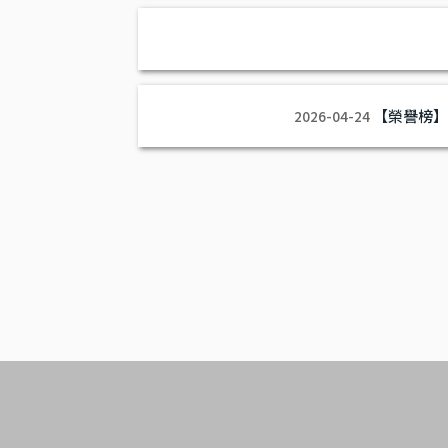
【榮譽榜】
2026-04-24