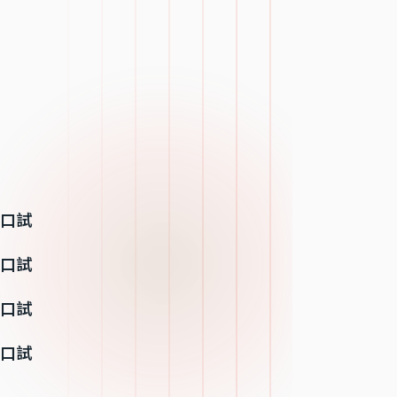
位口試
位口試
位口試
位口試