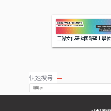
亞際文化研究國際碩士學位
快速搜尋
本網站著作權