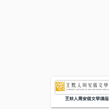
王默人周安儀文學講座