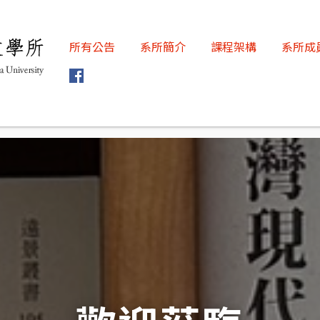
所有公告
系所簡介
課程架構
系所成