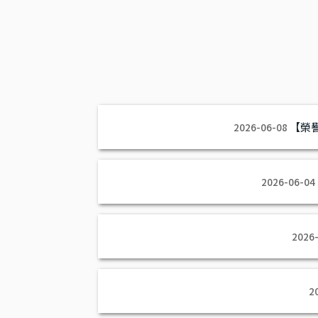
【榮
2026-06-08
2026-06-04
2026
2