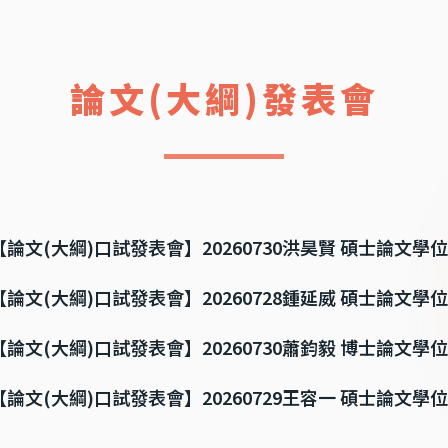
論文(大綱)發表會
【論文(大綱)口試發表會】20260730洪昊賢 碩士論文學
【論文(大綱)口試發表會】20260728鍾延威 碩士論文學
【論文(大綱)口試發表會】20260730蕭鈞毅 博士論文學
【論文(大綱)口試發表會】20260729王容一 碩士論文學