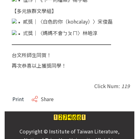
【多元族群文學組】
貳獎｜〈白色的你（kohcalay）〉宋俊磊
弎獎｜〈媽媽不會ㄅㄆㄇ〉林皓淳
━━━━━━━━━━━━━━━━━━━━
台文所師生同賀！
再次恭喜以上獲獎同學！
Click Num:
119
Print
Share
Copyright © Institute of Taiwan Literature,